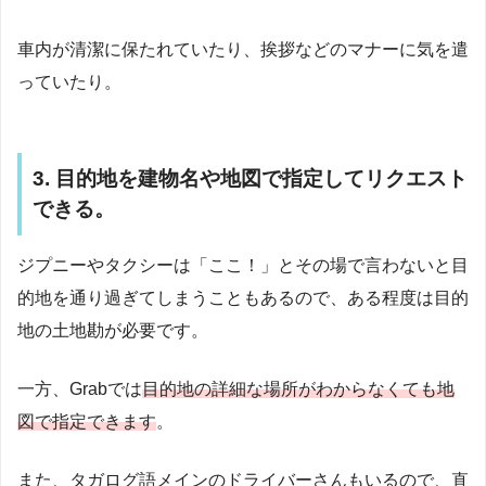
車内が清潔に保たれていたり、挨拶などのマナーに気を遣
っていたり。
3. 目的地を建物名や地図で指定してリクエスト
できる。
ジプニーやタクシーは「ここ！」とその場で言わないと目
的地を通り過ぎてしまうこともあるので、ある程度は目的
地の土地勘が必要です。
一方、Grabでは
目的地の詳細な場所がわからなくても地
図で指定できます
。
また、タガログ語メインのドライバーさんもいるので、直