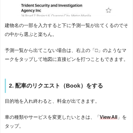
建物名の一部を入力すると下に予測一覧が出てくるのでそ
の中から選ぶと楽ちん。
予測一覧から出てこない場合は、右上の「□」のようなマ
ークをタップして地図に直接ピンを打つこともできます。
2. 配車のリクエスト（Book）をする
目的地を入れ終わると、料金が出てきます。
車の種類やサービスを変更したいときは、「
View All
」を
タップ。