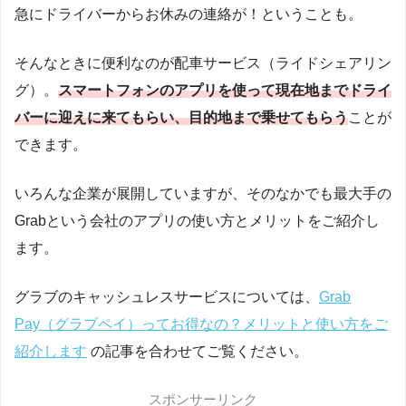
急にドライバーからお休みの連絡が！ということも。
そんなときに便利なのが配車サービス（ライドシェアリン
グ）。
スマートフォンのアプリを使って現在地までドライ
バーに迎えに来てもらい、目的地まで乗せてもらう
ことが
できます。
いろんな企業が展開していますが、そのなかでも最大手の
Grabという会社のアプリの使い方とメリットをご紹介し
ます。
グラブのキャッシュレスサービスについては、
Grab
Pay（グラブペイ）ってお得なの？メリットと使い方をご
紹介します
の記事を合わせてご覧ください。
スポンサーリンク