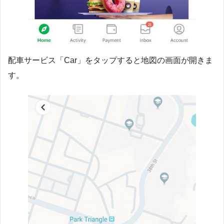
配車サービス「Car」をタップすると地図の画面が開きま
す。