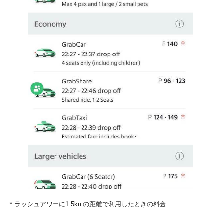
＊ラッシュアワーに1.5kmの距離で利用したときの料金