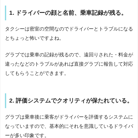
1. ドライバーの顔と名前、乗車記録が残る。
タクシーは密室の空間なのでドライバーとトラブルになる
とちょっと怖いですよね。
グラブでは乗車の記録が残るので、遠回りされた・料金が
違ったなどのトラブルがあれば直接グラブに報告して対応
してもらうことができます。
2. 評価システムでクオリティが保たれている。
グラブは乗車後に乗客がドライバーを評価するシステムに
なっていますので、基本的にそれを意識しているドライバ
ーが多い印象です。