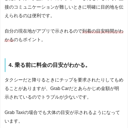
接のコミュニケーションが難しいときに明確に目的地を伝
えられるのは便利です。
自分の現在地がアプリで示されるので
到着の目安時間がわ
かる
のもポイント。
4. 乗る前に料金の目安がわかる。
タクシーだと降りるときにチップを要求されたりしてもめ
ることがありますが、Grab Carだとあらかじめ金額が明
示されているのでトラブルが少ないです。
Grab Taxiの場合でも大体の目安が示されるようになって
います。