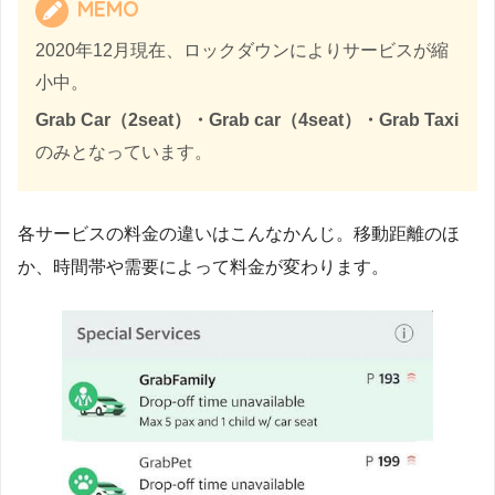
MEMO
2020年12月現在、ロックダウンによりサービスが縮
小中。
Grab Car（2seat）・Grab car（4seat）・Grab Taxi
のみとなっています。
各サービスの料金の違いはこんなかんじ。移動距離のほ
か、時間帯や需要によって料金が変わります。