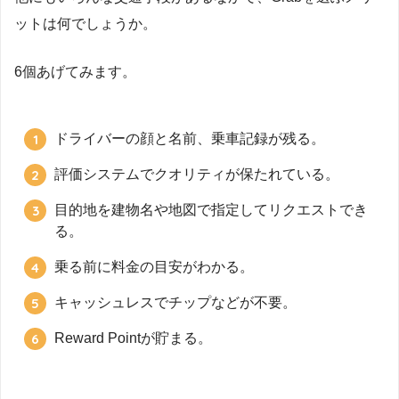
ットは何でしょうか。
6個あげてみます。
ドライバーの顔と名前、乗車記録が残る。
評価システムでクオリティが保たれている。
目的地を建物名や地図で指定してリクエストでき
る。
乗る前に料金の目安がわかる。
キャッシュレスでチップなどが不要。
Reward Pointが貯まる。