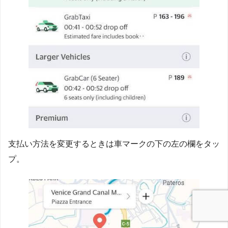
支払い方法を変更するときは車マークの下の左の欄をタッ
プ。