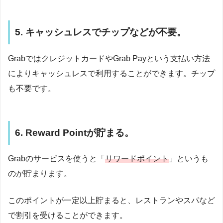
5. キャッシュレスでチップなどが不要。
GrabではクレジットカードやGrab Payという支払い方法
によりキャッシュレスで利用することができます。チップ
も不要です。
6. Reward Pointが貯まる。
Grabのサービスを使うと「
リワードポイント
」というも
のが貯まります。
このポイントが一定以上貯まると、レストランやスパなど
で割引を受けることができます。