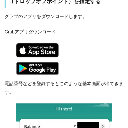
（ドロップオフポイント）を指定する
グラブのアプリをダウンロードします。
Grabアプリダウンロード
電話番号などを登録するとこのような基本画面が出てきま
す。