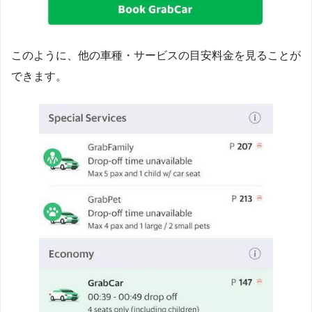
このように、他の車種・サービスの目安料金を見ることが
できます。