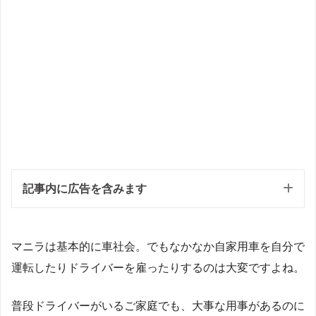
記事内に広告を含みます
マニラは基本的に車社会。でもなかなか自家用車を自分で
運転したりドライバーを雇ったりするのは大変ですよね。
普段ドライバーがいるご家庭でも、大事な用事があるのに