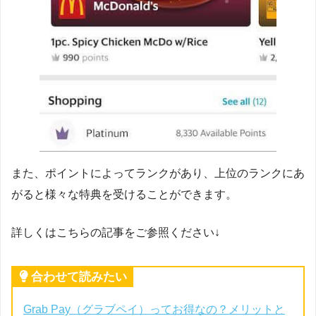
また、ポイントによってランクがあり、上位のランクにあ
がると様々な特典を受けることができます。
詳しくはこちらの記事をご参照ください↓
合わせて読みたい
Grab Pay（グラブペイ）ってお得なの？メリットと