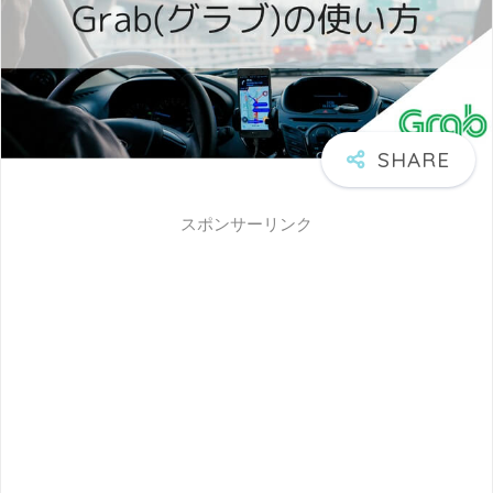
スポンサーリンク