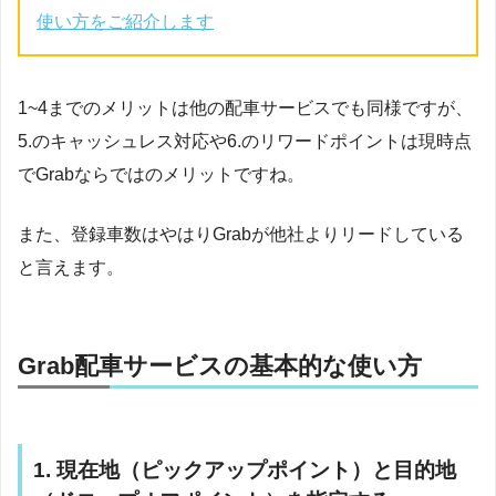
使い方をご紹介します
1~4までのメリットは他の配車サービスでも同様ですが、
5.のキャッシュレス対応や6.のリワードポイントは現時点
でGrabならではのメリットですね。
また、登録車数はやはりGrabが他社よりリードしている
と言えます。
Grab配車サービスの基本的な使い方
1. 現在地（ピックアップポイント）と目的地