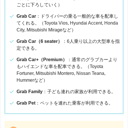
ごとに下ろしていく）
Grab Car
：ドライバーの乗る一般的な車を配車し
てくれる。（Toyota Vios, Hyundai Accent, Honda
City, Mitsubishi Mirageなど）
Grab Car（6 seater）
：6人乗り以上の大型車を指
定できる。
Grab Car+（Premium）
：通常のグラブカーより
もハイエンドな車を配車できる。（Toyota
Fortuner, Mitsubishi Montero, Nissan Teana,
Hummerなど）
Grab Family
：子ども連れの家族が利用できる。
Grab Pet
：ペットを連れた乗客が利用できる。