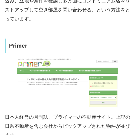
込み、立地や条件を確認し多方面にコンドミニアム名をリ
ストアップして空き部屋を問い合わせる、という方法をと
っています。
Primer
日本人経営の月刊誌、プライマーの不動産サイト。上記の
日系不動産を含む会社からピックアップされた物件が並び