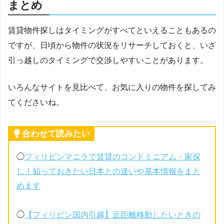
まとめ
賃貸物件探しはタイミングがすべてといえることもあるの
ですが、日頃から物件の状況をリサーチしておくと、いざ
引っ越しのタイミングで交渉しやすいことがあります。
いろんなサイトを見比べて、お気に入りの物件を探してみ
てくださいね。
合わせて読みたい
◯
フィリピンマニラで賃貸のコンドミニアム・家探
し！知っておきたい日本との違いや基本情報をまと
めます
◯
【フィリピン国内引越】近距離移動したいときの