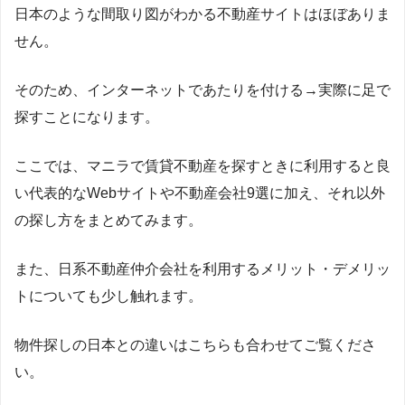
日本のような間取り図がわかる不動産サイトはほぼありま
せん。
そのため、インターネットであたりを付ける→実際に足で
探すことになります。
ここでは、マニラで賃貸不動産を探すときに利用すると良
い代表的なWebサイトや不動産会社9選に加え、それ以外
の探し方をまとめてみます。
また、日系不動産仲介会社を利用するメリット・デメリッ
トについても少し触れます。
物件探しの日本との違いはこちらも合わせてご覧くださ
い。