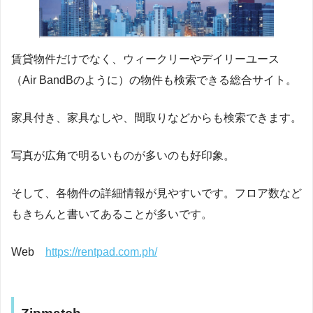
賃貸物件だけでなく、ウィークリーやデイリーユース
（Air BandBのように）の物件も検索できる総合サイト。
家具付き、家具なしや、間取りなどからも検索できます。
写真が広角で明るいものが多いのも好印象。
そして、各物件の詳細情報が見やすいです。フロア数など
もきちんと書いてあることが多いです。
Web
https://rentpad.com.ph/