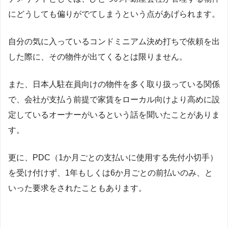
にどうしても偏りがでてしまうという点があげられます。
自分の気に入っているコンドミニアム決め打ちで依頼を出
した際に、その物件が出てくるとは限りません。
また、日本人駐在員向けの物件を多く取り扱っている関係
で、会社が支払う前提で家賃をローカル向けより高めに設
定しているオーナーがいるという話を聞いたことがありま
す。
更に、PDC（1か月ごとの支払いに使用する先付小切手）
を受け付けず、1年もしくは6か月ごとの前払いのみ、と
いった要求をされたこともあります。