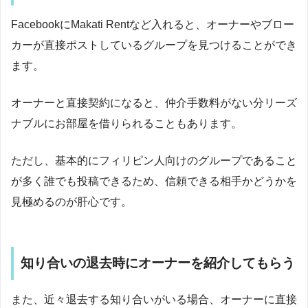
FacebookにMakati Rentなど入れると、オーナーやブロー
カーが直接ポストしているグループを見つけることができ
ます。
オーナーと直接契約になると、仲介手数料がない分リーズ
ナブルにお部屋を借りられることもあります。
ただし、基本的にフィリピン人向けのグループであること
が多く誰でも投稿できるため、信頼できる相手かどうかを
見極めるのが肝心です。
知り合いの退去時にオーナーを紹介してもらう
また、近々退去する知り合いがいる場合、オーナーに直接