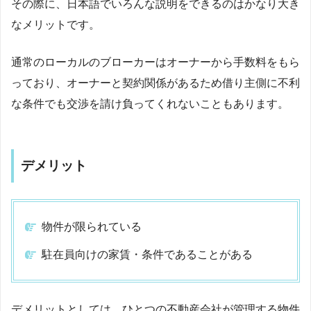
その際に、日本語でいろんな説明をできるのはかなり大き
なメリットです。
通常のローカルのブローカーはオーナーから手数料をもら
っており、オーナーと契約関係があるため借り主側に不利
な条件でも交渉を請け負ってくれないこともあります。
デメリット
物件が限られている
駐在員向けの家賃・条件であることがある
デメリットとしては、ひとつの不動産会社が管理する物件