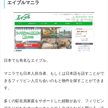
エイブルマニラ
日本でも有名なエイブル。
マニラでも日本人担当者、もしくは日本語を話すことがで
きるフィリピン人立ち会いのもと物件を探すことができま
す。
多くの駐在員家庭をサポートした経験があり、フィリピン