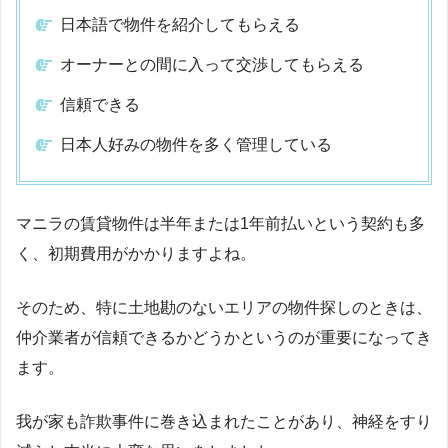
日本語で物件を紹介してもらえる
オーナーとの間に入って交渉してもらえる
信頼できる
日本人好みの物件を多く管理している
マニラの賃貸物件は半年または1年前払いという契約も多
く、初期費用がかかりますよね。
そのため、特に土地勘のないエリアの物件探しのときは、
仲介業者が信頼できるかどうかというのが重要になってき
ます。
我が家も詐欺事件に巻き込まれたことがあり、神経をすり