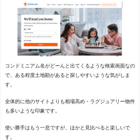
コンドミニアム名がどーんと出てくるような検索画面なの
で、ある程度土地勘があると探しやすいような気がしま
す。
全体的に他のサイトよりも相場高め・ラグジュアリー物件
も多いような印象です。
使い勝手はもう一息ですが、ほかと見比べると楽しいで
す。