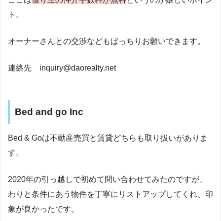
ト。
オーナーさんとの交渉などもばっちりお願いできます。
連絡先 inquiry@daorealty.net
Bed and go Inc
Bed & Goは不動産売買と賃貸どちらも取り扱いがありま
す。
2020年の引っ越しで初めて問い合わせてみたのですが、
わりと条件にあう物件を丁寧にリストアップしてくれ、印
象が良かったです。