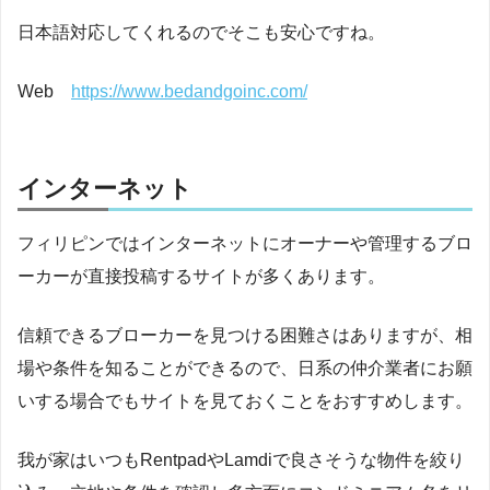
日本語対応してくれるのでそこも安心ですね。
Web
https://www.bedandgoinc.com/
インターネット
フィリピンではインターネットにオーナーや管理するブロ
ーカーが直接投稿するサイトが多くあります。
信頼できるブローカーを見つける困難さはありますが、相
場や条件を知ることができるので、日系の仲介業者にお願
いする場合でもサイトを見ておくことをおすすめします。
我が家はいつもRentpadやLamdiで良さそうな物件を絞り