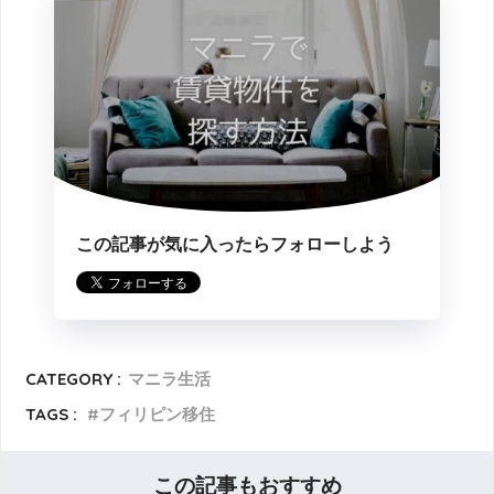
この記事が気に入ったらフォローしよう
CATEGORY :
マニラ生活
TAGS :
フィリピン移住
この記事もおすすめ