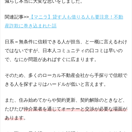
減らし本当に大変な思いをしました。
関連記事>>
【マニラ】貸す人も借りる人も要注意！不動
産詐欺に巻き込まれた話
日系＝無条件に信頼できる人が担当、と一概に言えるわけ
ではないですが、日本人コミュニティの口コミは早いの
で、なにか問題があればすぐに広まります。
そのため、多くのローカル不動産会社から手探りで信頼で
きる人を探すよりはハードルが低いと言えます。
また、住み始めてからや契約更新、契約解除のときなど、
たびたび
仲介業者を通じてオーナーと交渉が必要な場面が
あります
。