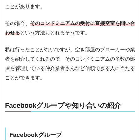
ことがあります。
その場合、
そのコンドミニアムの受付に直接空室を問い合
わせる
という方法もとれるそうです。
私は行ったことがないですが、空き部屋のブローカーや業
者を紹介してくれるので、そのコンドミニアムの多数の部
屋を管理している仲介業者さんなど信頼できる人に当たる
ことができます。
Facebookグループや知り合いの紹介
Facebookグループ