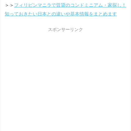
＞＞
フィリピンマニラで賃貸のコンドミニアム・家探し！
知っておきたい日本との違いや基本情報をまとめます
スポンサーリンク