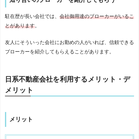
駐在歴が長い会社では、
会社御用達のブローカーがいるこ
とがあります
。
友人にそういった会社にお勤めの人がいれば、信頼できる
ブローカーを紹介してもらえることがあります。
日系不動産会社を利用するメリット・デ
メリット
メリット