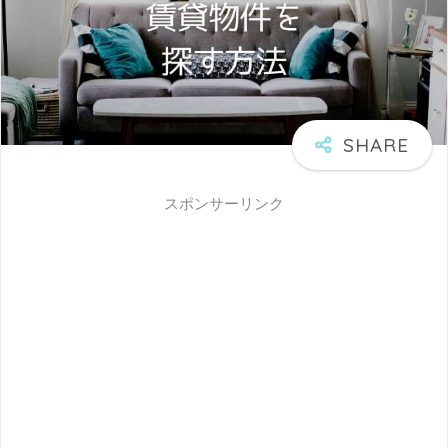
スポンサーリンク