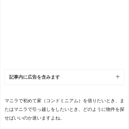
記事内に広告を含みます
マニラで初めて家（コンドミニアム）を借りたいとき、ま
たはマニラで引っ越しをしたいとき、どのように物件を探
せばいいのか迷いますよね。