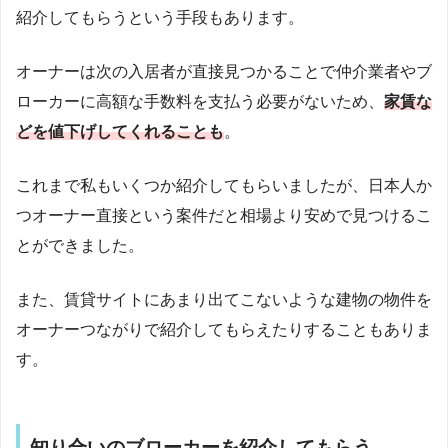
紹介してもらうという手段もあります。
オーナーは次の入居者が直接見つかることで仲介業者やブ
ローカーに高額な手数料を支払う必要がないため、
家賃な
どを値下げしてくれることも
。
これまで私もいくつか紹介してもらいましたが、日本人か
つオーナー直接という案件だと相場より安めで見つけるこ
とができました。
また、賃貸サイトにあまり出てこないような建物の物件を
オーナーつながりで紹介してもらえたりすることもありま
す。
知り合いのブローカーを紹介してもらう