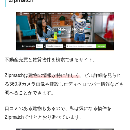
Zipmatch
不動産売買と賃貸物件を検索できるサイト。
Zipmatchは
建物の情報が特に詳しく
、ビル詳細を見られ
る360度カメラ画像や建設したディベロッパー情報なども
調べることができます。
口コミのある建物もあるので、私は気になる物件を
Zipmatchでひととおり調べています。