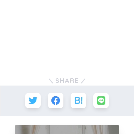
SHARE