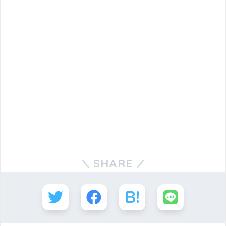
SHARE