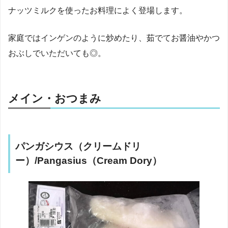
ナッツミルクを使ったお料理によく登場します。
家庭ではインゲンのように炒めたり、茹でてお醤油やかつ
おぶしでいただいても◎。
メイン・おつまみ
パンガシウス（クリームドリ
ー）/Pangasius（Cream Dory）