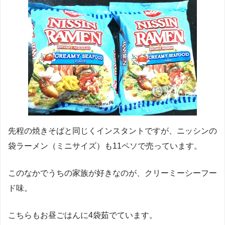
先程の焼きそばと同じくインスタントですが、ニッシンの
袋ラーメン（ミニサイズ）も11ペソで売っています。
このなかでうちの家族が好きなのが、クリーミーシーフー
ド味。
こちらもお昼ごはんに4袋茹でています。