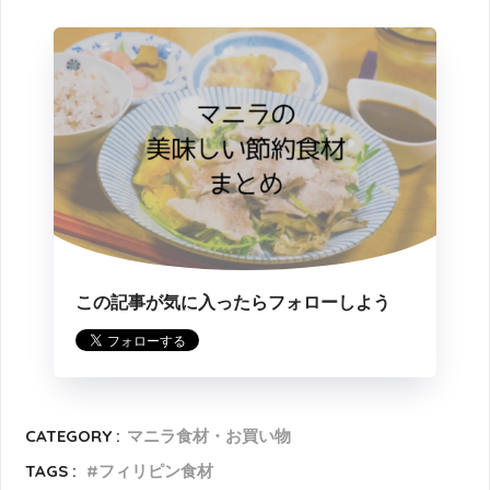
この記事が気に入ったらフォローしよう
CATEGORY :
マニラ食材・お買い物
TAGS :
フィリピン食材