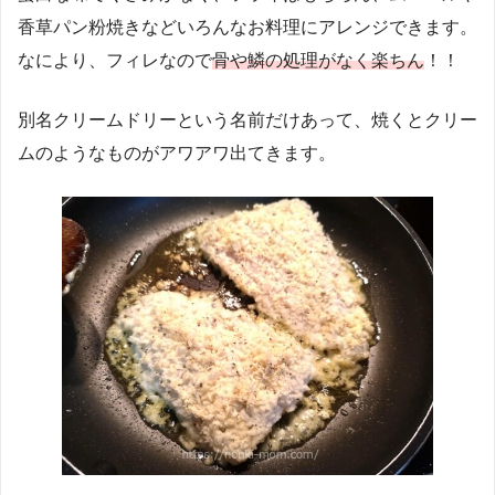
香草パン粉焼きなどいろんなお料理にアレンジできます。
なにより、フィレなので
骨や鱗の処理がなく楽ちん
！！
別名クリームドリーという名前だけあって、焼くとクリー
ムのようなものがアワアワ出てきます。