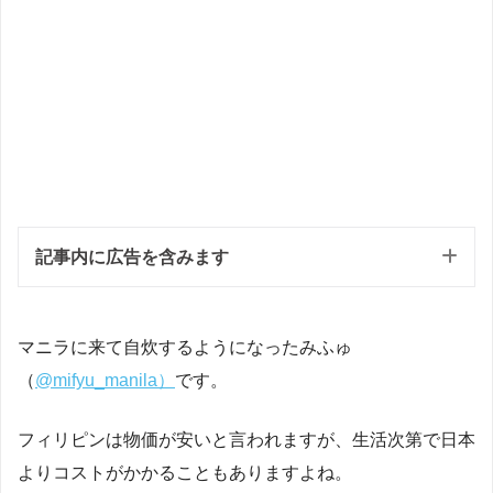
記事内に広告を含みます
マニラに来て自炊するようになったみふゅ
（
@mifyu_manila）
です。
フィリピンは物価が安いと言われますが、生活次第で日本
よりコストがかかることもありますよね。