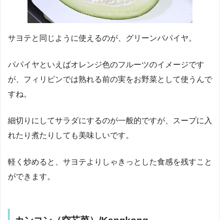
サヨテと同じように使えるのが、グリーンパパイヤ。
パパイヤといえばオレンジ色のフルーツのイメージです
が、フィリピンでは熟れる前の実をお野菜として使うんで
すね。
細切りにしてサラダにするのが一般的ですが、スープに入
れたり煮たりしても美味しいです。
軽く炒めると、サヨテよりしゃきっとした食感を残すこと
ができます。