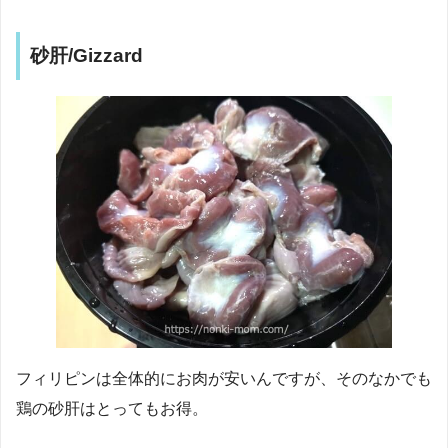
砂肝/Gizzard
フィリピンは全体的にお肉が安いんですが、そのなかでも
鶏の砂肝はとってもお得。