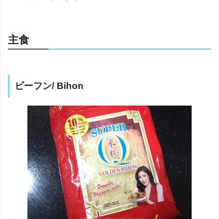
主食
ビーフン/ Bihon