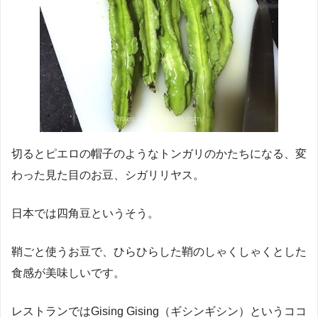
切るとピエロの帽子のようなトンガリのかたちになる、変
わった見た目のお豆、シガリリヤス。
日本では四角豆というそう。
鞘ごと使うお豆で、ひらひらした鞘のしゃくしゃくとした
食感が美味しいです。
レストランではGising Gising（ギシンギシン）というココ