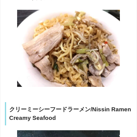
クリーミーシーフードラーメン/Nissin Ramen
Creamy Seafood