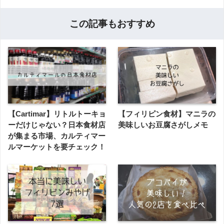
この記事もおすすめ
【Cartimar】リトルトーキョ
【フィリピン食材】マニラの
ーだけじゃない？日本食材店
美味しいお豆腐さがしメモ
が集まる市場、カルティマー
ルマーケットを要チェック！