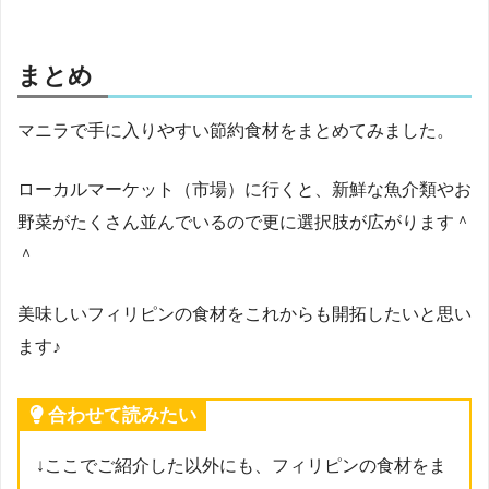
まとめ
マニラで手に入りやすい節約食材をまとめてみました。
ローカルマーケット（市場）に行くと、新鮮な魚介類やお
野菜がたくさん並んでいるので更に選択肢が広がります＾
＾
美味しいフィリピンの食材をこれからも開拓したいと思い
ます♪
合わせて読みたい
↓ここでご紹介した以外にも、フィリピンの食材をま