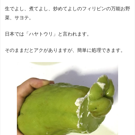
生でよし、煮てよし、炒めてよしのフィリピンの万能お野
菜、サヨテ。
日本では「ハヤトウリ」と言われます。
そのままだとアクがありますが、簡単に処理できます。