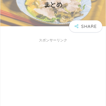
スポンサーリンク