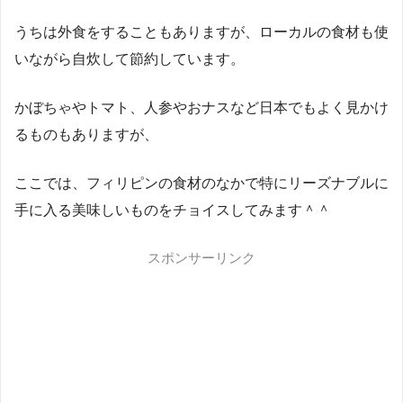
うちは外食をすることもありますが、ローカルの食材も使
いながら自炊して節約しています。
かぼちゃやトマト、人参やおナスなど日本でもよく見かけ
るものもありますが、
ここでは、フィリピンの食材のなかで特にリーズナブルに
手に入る美味しいものをチョイスしてみます＾＾
スポンサーリンク