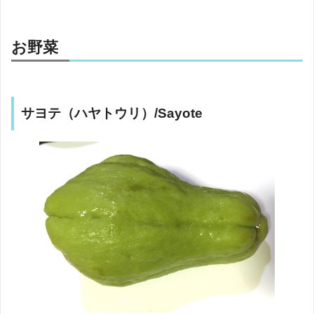
お野菜
サヨテ（ハヤトウリ）/Sayote