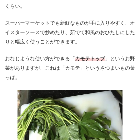
くらい。
スーパーマーケットでも新鮮なものが手に入りやすく、オ
イスターソースで炒めたり、茹でて和風のおひたしにした
りと幅広く使うことができます。
おなじような使い方ができる「
カモテトップ
」というお野
菜がありますが、これは「カモテ」というさつまいもの葉
っぱ。