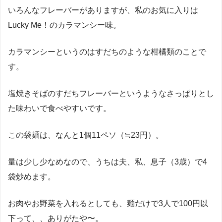
いろんなフレーバーがありますが、私のお気に入りは
Lucky Me！のカラマンシー味。
カラマンシーというのはすだちのような柑橘類のことで
す。
塩焼きそばのすだちフレーバーというようなさっぱりとし
た味わいで食べやすいです。
この袋麺は、なんと1個11ペソ（≒23円）。
量は少し少なめなので、うちは夫、私、息子（3歳）で4
袋炒めます。
お肉やお野菜を入れるとしても、麺だけで3人で100円以
下って、、ありがたや〜。