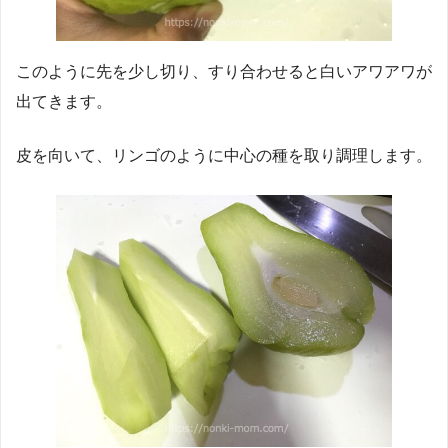
このように先を少し切り、すり合わせると白いアワアワが
出てきます。
皮を向いて、リンゴのように中心の種を取り調理します。