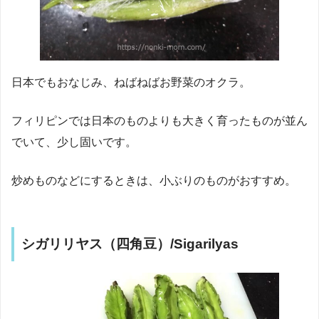
日本でもおなじみ、ねばねばお野菜のオクラ。
フィリピンでは日本のものよりも大きく育ったものが並ん
でいて、少し固いです。
炒めものなどにするときは、小ぶりのものがおすすめ。
シガリリヤス（四角豆）/Sigarilyas