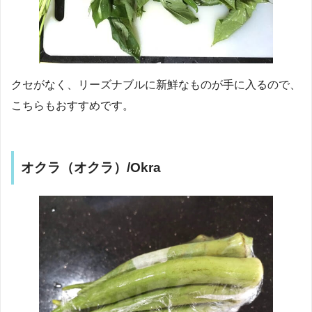
クセがなく、リーズナブルに新鮮なものが手に入るので、
こちらもおすすめです。
オクラ（オクラ）/Okra