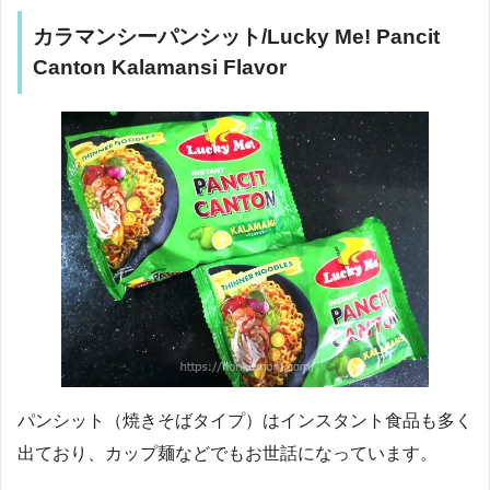
カラマンシーパンシット/Lucky Me! Pancit
Canton Kalamansi Flavor
パンシット（焼きそばタイプ）はインスタント食品も多く
出ており、カップ麺などでもお世話になっています。