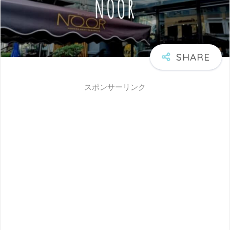
スポンサーリンク