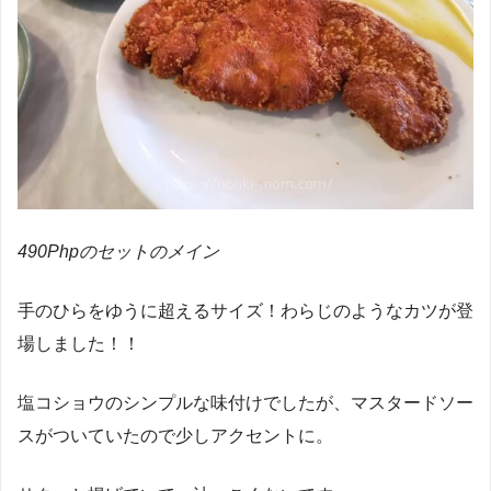
490Phpのセットのメイン
手のひらをゆうに超えるサイズ！わらじのようなカツが登
場しました！！
塩コショウのシンプルな味付けでしたが、マスタードソー
スがついていたので少しアクセントに。