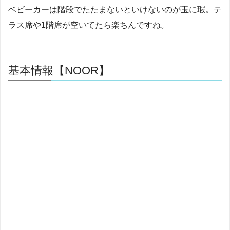
ベビーカーは階段でたたまないといけないのが玉に瑕。テ
ラス席や1階席が空いてたら楽ちんですね。
基本情報【NOOR】