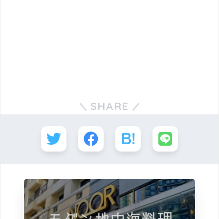
SHARE