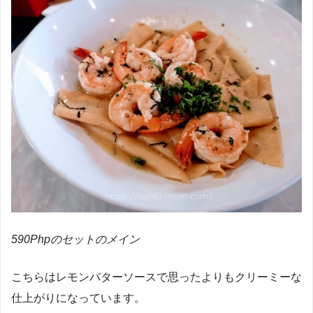
590Phpのセットのメイン
こちらはレモンバターソースで思ったよりもクリーミーな
仕上がりになっています。