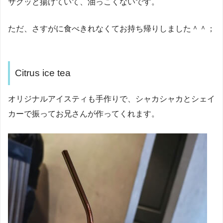
サクッと揚げていて、油っこくないです。
ただ、さすがに食べきれなくてお持ち帰りしました＾＾；
Citrus ice tea
オリジナルアイスティも手作りで、シャカシャカとシェイ
カーで振ってお兄さんが作ってくれます。