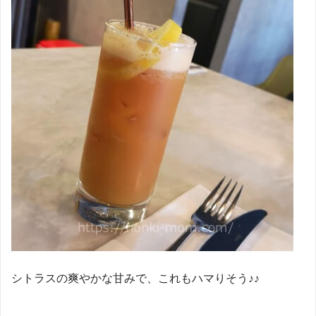
シトラスの爽やかな甘みで、これもハマりそう♪♪