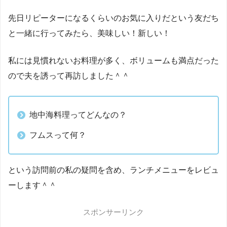
先日リピーターになるくらいのお気に入りだという友だち
と一緒に行ってみたら、美味しい！新しい！
私には見慣れないお料理が多く、ボリュームも満点だった
ので夫を誘って再訪しました＾＾
地中海料理ってどんなの？
フムスって何？
という訪問前の私の疑問を含め、ランチメニューをレビュ
ーします＾＾
スポンサーリンク