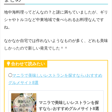
地中海料理ってどんなの？と謎に満ちていましたが、ギリ
シャやトルコなど中東地域で食べられるお料理なんです
ね。
なかなか自宅では作れないようなものが多く、どれも美味
しかったので新しい発見でした＾＾
合わせて読みたい
◯
マニラで美味しいレストランを探すなら♪おすすめ
グルメサイト8選
マニラで美味しいレストランを探
すなら♪おすすめグルメサイト8選