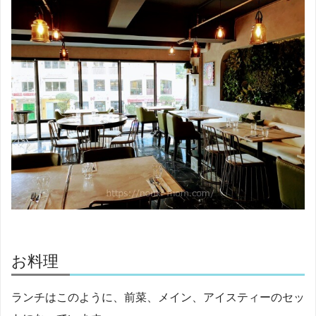
お料理
ランチはこのように、前菜、メイン、アイスティーのセッ