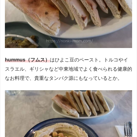
hummus（フムス）
はひよこ豆のペースト。トルコやイ
スラエル、ギリシャなど中東地域でよく食べられる健康的
なお料理で、貴重なタンパク源にもなっているとか。