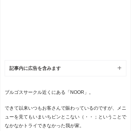
記事内に広告を含みます
ブルゴスサークル近くにある「NOOR」。
できて以来いつもお客さんで賑わっているのですが、メニ
ューを見てもいまいちピンとこない（・・；ということで
なかなかトライできなかった我が家。