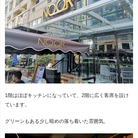
1階はほぼキッチンになっていて、2階に広く客席を設け
ています。
グリーンもある少し暗めの落ち着いた雰囲気。