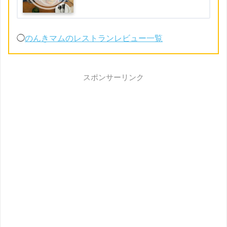
◯
のんきマムのレストランレビュー一覧
スポンサーリンク