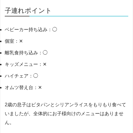
子連れポイント
ベビーカー持ち込み：◯
個室：✕
離乳食持ち込み：◯
キッズメニュー：✕
ハイチェア：◯
オムツ替え台：✕
2歳の息子はピタパンとシリアンライスをもりもり食べて
いましたが、全体的にお子様向けのメニューはありませ
ん。