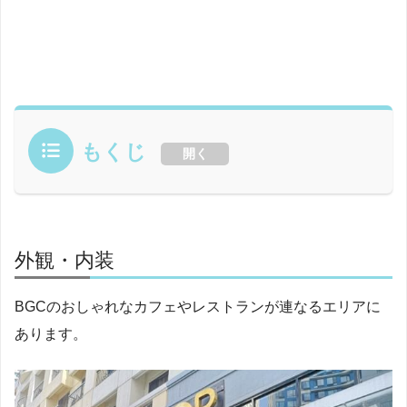
もくじ
開く
外観・内装
BGCのおしゃれなカフェやレストランが連なるエリアに
あります。