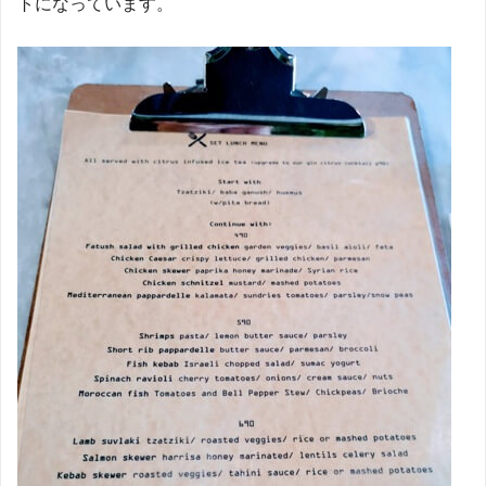
トになっています。