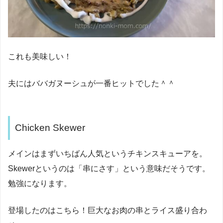
これも美味しい！
夫にはババガヌーシュが一番ヒットでした＾＾
Chicken Skewer
メインはまずいちばん人気というチキンスキューアを。
Skewerというのは「串にさす」という意味だそうです。
勉強になります。
登場したのはこちら！巨大なお肉の串とライス盛り合わ