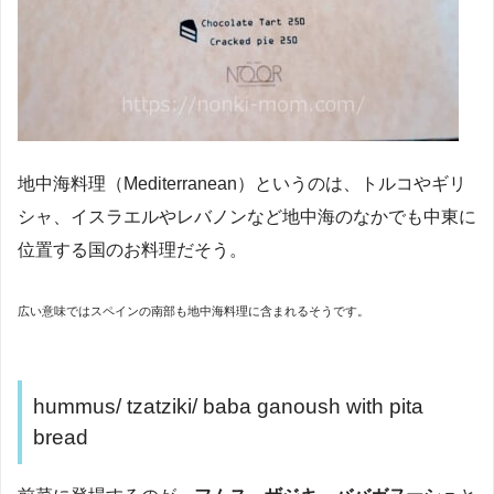
地中海料理（Mediterranean）というのは、トルコやギリ
シャ、イスラエルやレバノンなど地中海のなかでも中東に
位置する国のお料理だそう。
広い意味ではスペインの南部も地中海料理に含まれるそうです。
hummus/ tzatziki/ baba ganoush with pita
bread