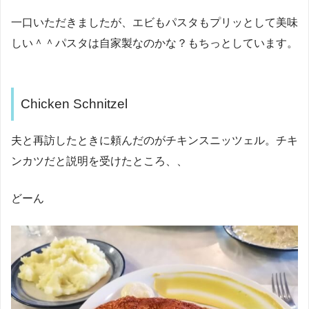
一口いただきましたが、エビもパスタもプリッとして美味
しい＾＾パスタは自家製なのかな？もちっとしています。
Chicken Schnitzel
夫と再訪したときに頼んだのがチキンスニッツェル。チキ
ンカツだと説明を受けたところ、、
どーん