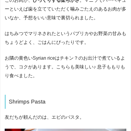
このお肉が、
びっくりする柔らかさ
。マニラでバーベキュ
ーといえば歯を立てていただく噛みごたえのあるお肉が多
いなか、予想をいい意味で裏切られました。
はちみつでマリネされたというパプリカやお野菜の甘みも
ちょうどよく、ごはんにぴったりです。
お隣の黄色いSyrian riceはチキン？のお出汁で煮ているよ
うで、コクがあります。こちらも美味しい♪ 息子ももりも
り食べました。
Shrimps Pasta
友だちが頼んだのは、エビのパスタ。