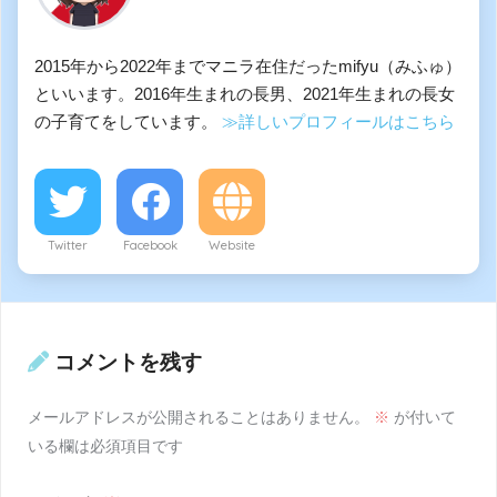
2015年から2022年までマニラ在住だったmifyu（みふゅ）
といいます。2016年生まれの長男、2021年生まれの長女
の子育てをしています。
≫詳しいプロフィールはこちら
Twitter
Facebook
Website
コメントを残す
メールアドレスが公開されることはありません。
※
が付いて
いる欄は必須項目です