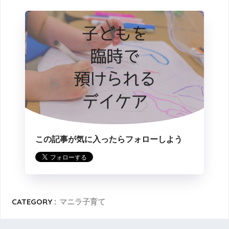
この記事が気に入ったらフォローしよう
CATEGORY :
マニラ子育て