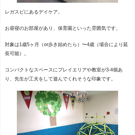
レガスピにあるデイケア。
お昼寝のお部屋があり、保育園といった雰囲気です。
対象は1歳5ヶ月（or歩き始めたら）〜4歳（場合により延
長可能）。
コンパクトなスペースにプレイエリアや教室が3-4個あ
り、先生が工夫をして遊んでくれそうな印象です。