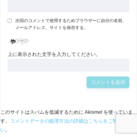
次回のコメントで使用するためブラウザーに自分の名前、
メールアドレス、サイトを保存する。
上に表示された文字を入力してください。
このサイトはスパムを低減するために Akismet を使っていま
す。
コメントデータの処理方法の詳細はこちらをご覧くださ
い
。