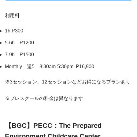
利用料
1h P300
5-6h P1200
7-9h P1500
Monthly 週5 8:30am-5:30pm P16,900
※3セッション、12セッションなどお得になるプランあり
※プレスクールの料金は異なります
【BGC】PECC：The Prepared
Environment Childcare Center