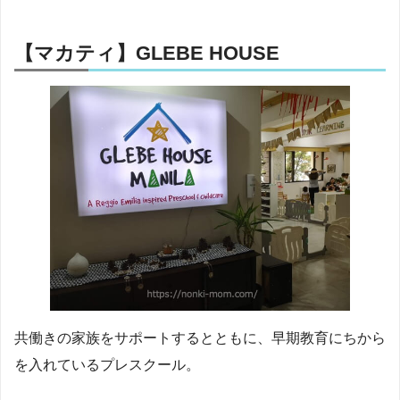
【マカティ】GLEBE HOUSE
共働きの家族をサポートするとともに、早期教育にちから
を入れているプレスクール。