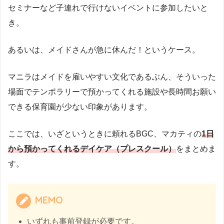
セミナーなど子連れで行けないイベントに参加したいと
き。
あるいは、メイドさんが急に休んだ！というケース。
マニラはメイドを雇いやすい文化であるぶん、そういった
場面でテンポラリーで預かってくれる施設や長時間お願い
できる保育園が少ない印象があります。
ここでは、いざというときに頼れるBGC、マカティの
1日
から預かってくれるデイケア（プレスクール）
をまとめま
す。
MEMO
いずれも事前登録が必要です。