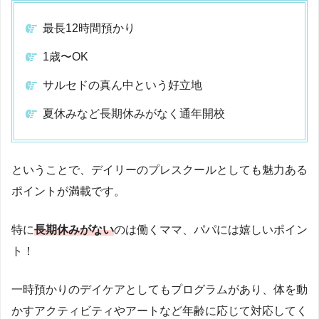
最長12時間預かり
1歳〜OK
サルセドの真ん中という好立地
夏休みなど長期休みがなく通年開校
ということで、デイリーのプレスクールとしても魅力ある
ポイントが満載です。
特に
長期休みがない
のは働くママ、パパには嬉しいポイン
ト！
一時預かりのデイケアとしてもプログラムがあり、体を動
かすアクティビティやアートなど年齢に応じて対応してく