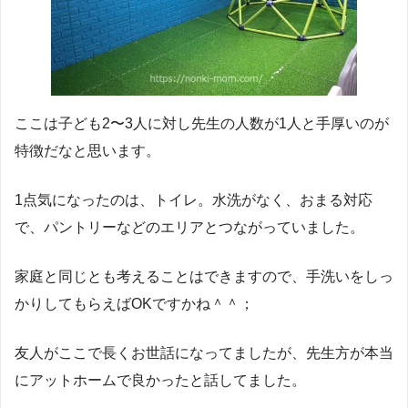
ここは子ども2〜3人に対し先生の人数が1人と手厚いのが
特徴だなと思います。
1点気になったのは、トイレ。水洗がなく、おまる対応
で、パントリーなどのエリアとつながっていました。
家庭と同じとも考えることはできますので、手洗いをしっ
かりしてもらえばOKですかね＾＾；
友人がここで長くお世話になってましたが、先生方が本当
にアットホームで良かったと話してました。