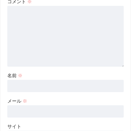
コメント
※
名前
※
メール
※
サイト