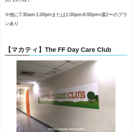
※他に7:30am-1:00pmまたは1:00pm-6:00pm×週2〜のプラ
ンあり
【マカティ】The FF Day Care Club