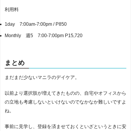
利用料
1day 7:00am-7:00pm / P850
Monthly 週5 7:00-7:00pm P15,720
まとめ
まだまだ少ないマニラのデイケア。
以前より選択肢が増えてきたものの、自宅やオフィスから
の立地も考慮しないといけないのでなかなか難しいですよ
ね。
事前に見学し、登録を済ませておくといざというときに安