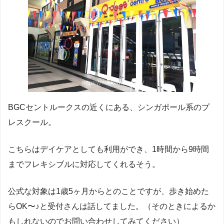
BGCセントルークスの近くにある、シンガポール系のプ
レスクール。
こちらはデイケアとしても利用ができ、1時間から9時間
までフレキシブルに対応してくれるそう。
公式な対象は1歳5ヶ月からとのことですが、歩き始めた
らOK〜♪と受付さんは話してました。（そのときによるか
もしれないのでお問い合わせしてみてください）