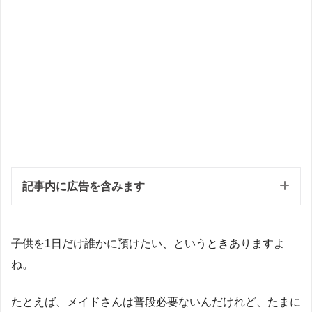
記事内に広告を含みます
子供を1日だけ誰かに預けたい、というときありますよ
ね。
たとえば、メイドさんは普段必要ないんだけれど、たまに