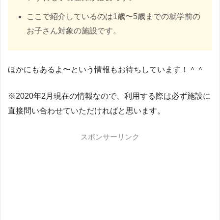
ここで紹介しているのは1歳〜5歳までの就学前の
お子さん対象の施設です。
ほかにもあるよ〜という情報もお待ちしています！＾＾
※2020年2月現在の情報なので、利用する際は必ず施設に
直接問い合わせていただければと思います。
スポンサーリンク