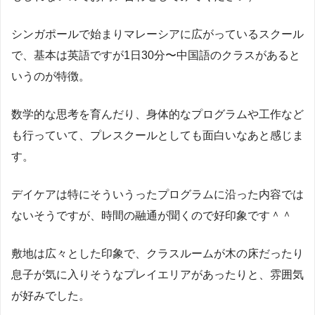
シンガポールで始まりマレーシアに広がっているスクール
で、基本は英語ですが1日30分〜中国語のクラスがあると
いうのが特徴。
数学的な思考を育んだり、身体的なプログラムや工作など
も行っていて、プレスクールとしても面白いなあと感じま
す。
デイケアは特にそういうったプログラムに沿った内容では
ないそうですが、時間の融通が聞くので好印象です＾＾
敷地は広々とした印象で、クラスルームが木の床だったり
息子が気に入りそうなプレイエリアがあったりと、雰囲気
が好みでした。