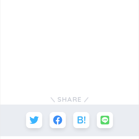
SHARE