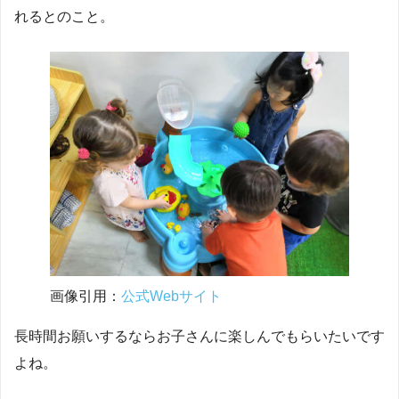
れるとのこと。
画像引用：
公式Webサイト
長時間お願いするならお子さんに楽しんでもらいたいです
よね。