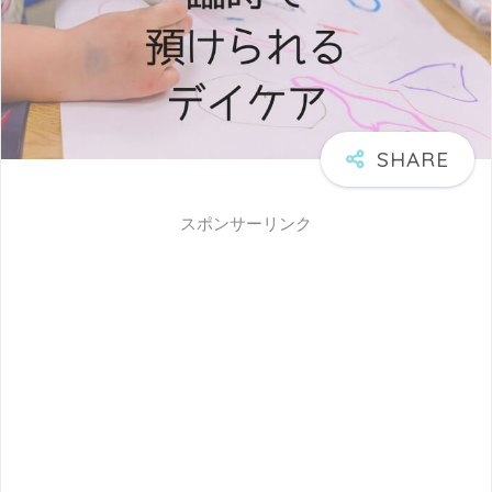
スポンサーリンク